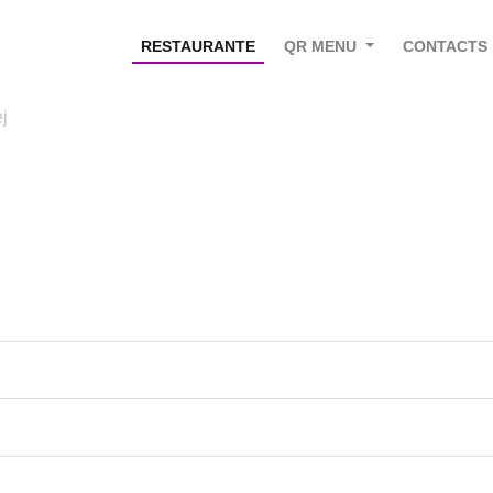
RESTAURANTE
QR MENU
CONTACTS
j