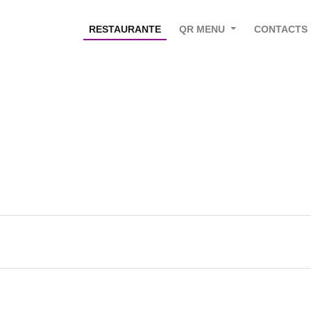
RESTAURANTE
QR MENU
CONTACTS