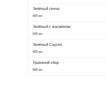
Зелёный сенча
600 мл
Зелёный с жасмином
600 мл
Зелёный Саусеп
600 мл
Травяной сбор
600 мл