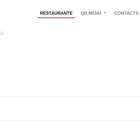
RESTAURANTE
QR MENU
CONTACTS
ab