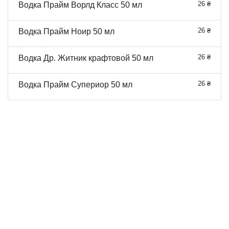
26 ₴
Водка Прайм Ворлд Класс 50 мл
26 ₴
Водка Прайм Ноир 50 мл
26 ₴
Водка Др. Житник крафтовой 50 мл
26 ₴
Водка Прайм Супериор 50 мл