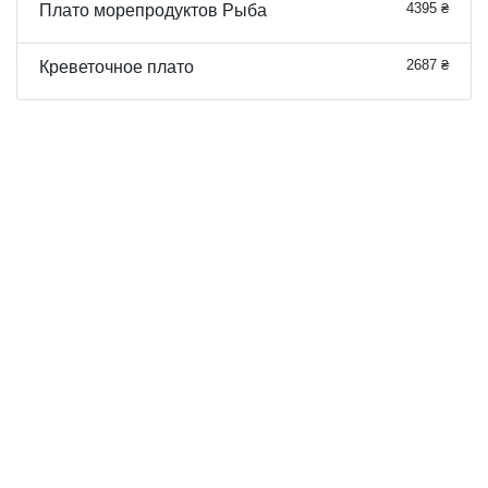
4395 ₴
Плато морепродуктов Рыба
2687 ₴
Креветочное плато