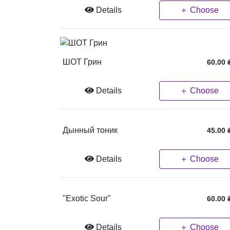
Details
＋ Choose
ШОТ Грин
60.00
Details
＋ Choose
Дынный тоник
45.00
Details
＋ Choose
"Exotic Sour"
60.00
Details
＋ Choose