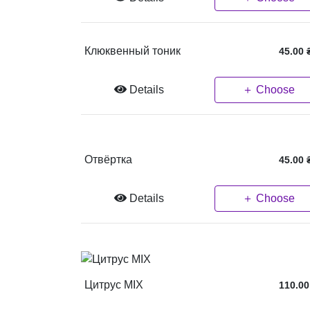
Клюквенный тоник
45.00
Details
＋ Choose
Отвёртка
45.00
Details
＋ Choose
Цитрус MIX
110.00