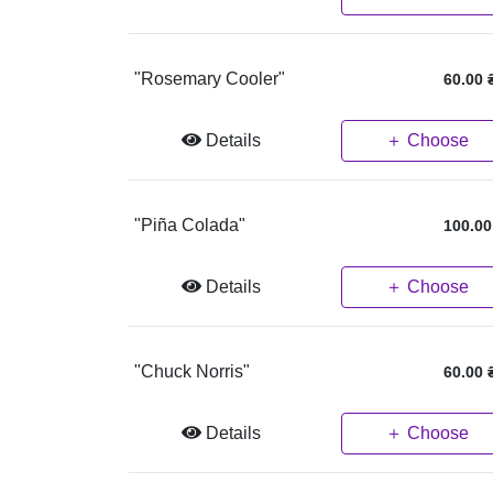
"Rosemary Cooler"
60.00
Details
＋ Choose
"Piña Colada"
100.00
Details
＋ Choose
"Chuck Norris"
60.00
Details
＋ Choose