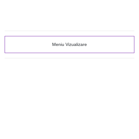
Meniu Vizualizare