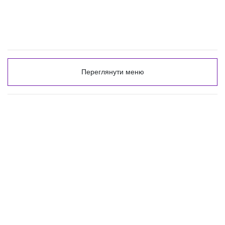
Переглянути меню