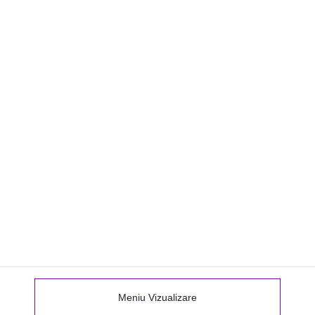
Meniu Vizualizare