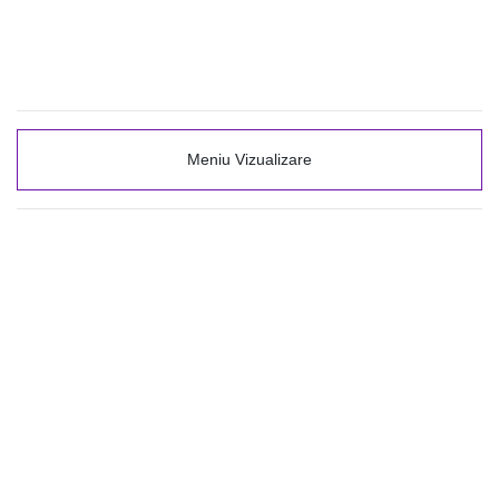
Meniu Vizualizare