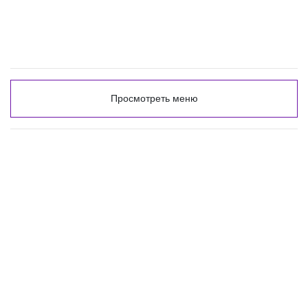
Просмотреть меню