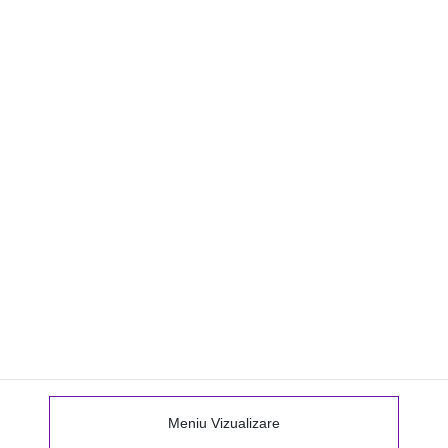
Meniu Vizualizare