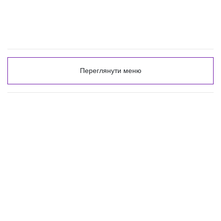
Переглянути меню