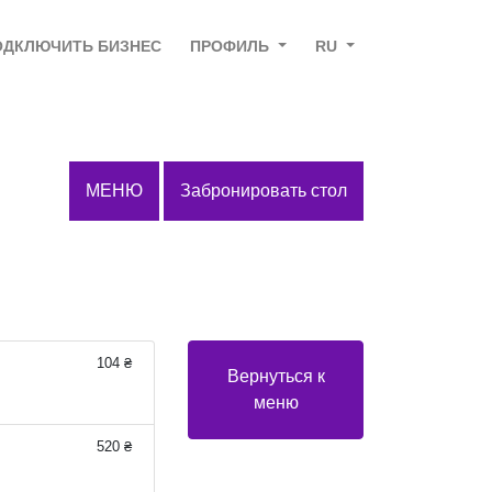
ОДКЛЮЧИТЬ БИЗНЕС
ПРОФИЛЬ
RU
МЕНЮ
Забронировать стол
104 ₴
Вернуться к
меню
520 ₴