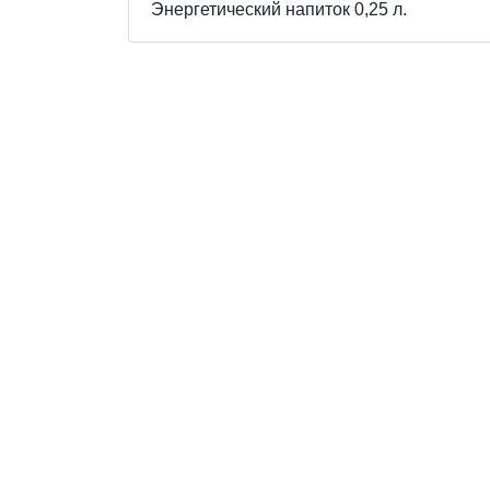
Энергетический напиток 0,25 л.