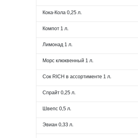
Кока-Кола 0,25 л.
Компот 1 л.
Лимонад 1 л.
Морс клюквенный 1 л.
Сок RICH в ассортименте 1 л.
Спрайт 0,25 л.
Швепс 0,5 л.
Эвиан 0,33 л.