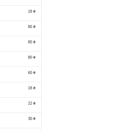
18 ₴
80 ₴
80 ₴
80 ₴
60 ₴
18 ₴
22 ₴
30 ₴