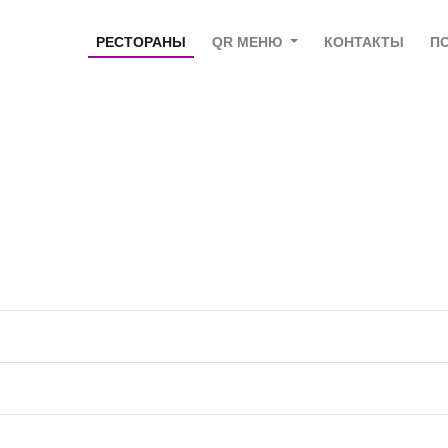
РЕСТОРАНЫ
QR МЕНЮ
КОНТАКТЫ
П