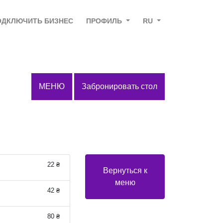
ОДКЛЮЧИТЬ БИЗНЕС
ПРОФИЛЬ
RU
МЕНЮ
Забронировать стол
22 ₴
Вернуться к
меню
42 ₴
80 ₴