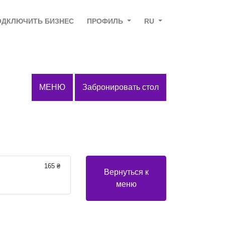
ОДКЛЮЧИТЬ БИЗНЕС
ПРОФИЛЬ
RU
МЕНЮ
Забронировать стол
165 ₴
Вернуться к
меню