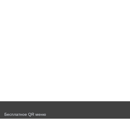
Бесплатное QR меню