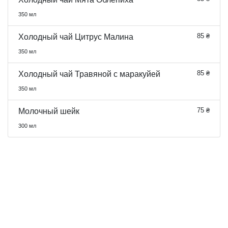
350 мл
85 ₴
Холодный чай Цитрус Малина
350 мл
85 ₴
Холодный чай Травяной с маракуйей
350 мл
75 ₴
Молочный шейк
300 мл