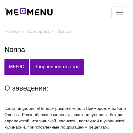
Главная
Все города
Одесса
Nonna
МЕНЮ
Забронировать стол
О заведении:
Кафе-пиццерия «Нонна» расположено в Приморском районе
Одессы. Разнообразное меню включает популярные блюда
европейской, итальянской, японской, восточной и украинской
кулинарий, приготовленные по домашним рецептам.