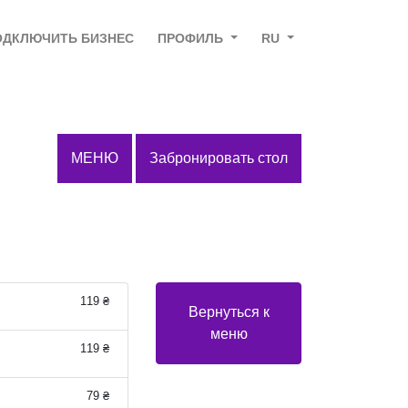
ОДКЛЮЧИТЬ БИЗНЕС
ПРОФИЛЬ
RU
МЕНЮ
Забронировать стол
119 ₴
Вернуться к
меню
119 ₴
79 ₴