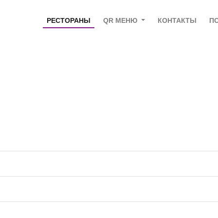
РЕСТОРАНЫ
QR МЕНЮ
КОНТАКТЫ
П