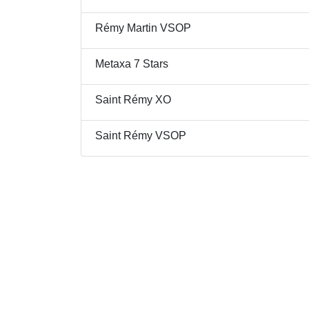
Rémy Martin VSOP
Metaxa 7 Stars
Saint Rémy XO
Saint Rémy VSOP