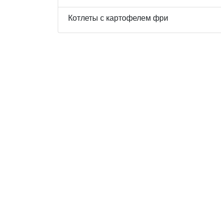
Котлеты с картофелем фри