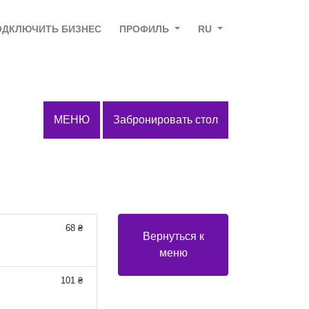
ОДКЛЮЧИТЬ БИЗНЕС
ПРОФИЛЬ
RU
МЕНЮ
Забронировать стол
68 ₴
Вернуться к
меню
101 ₴