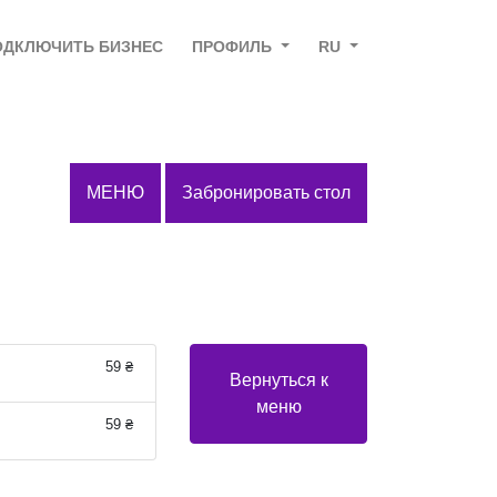
ОДКЛЮЧИТЬ БИЗНЕС
ПРОФИЛЬ
RU
МЕНЮ
Забронировать стол
59 ₴
Вернуться к
меню
59 ₴