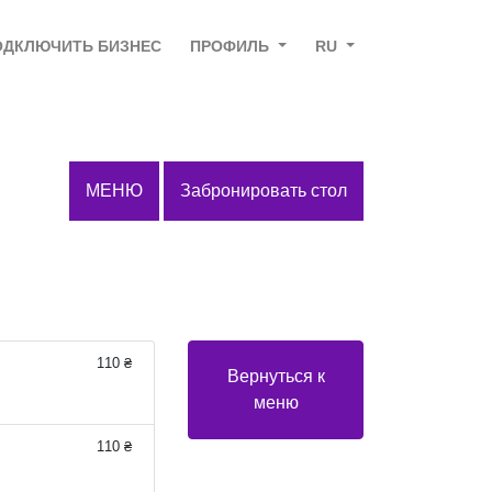
ОДКЛЮЧИТЬ БИЗНЕС
ПРОФИЛЬ
RU
МЕНЮ
Забронировать стол
110 ₴
Вернуться к
меню
110 ₴