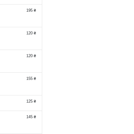
195 ₴
120 ₴
120 ₴
155 ₴
125 ₴
145 ₴