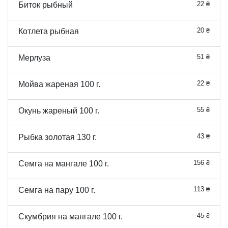
22 ₴
Биток рыбный
20 ₴
Котлета рыбная
51 ₴
Мерлуза
22 ₴
Мойва жареная 100 г.
55 ₴
Окунь жареный 100 г.
43 ₴
Рыбка золотая 130 г.
156 ₴
Семга на мангале 100 г.
113 ₴
Семга на пару 100 г.
45 ₴
Скумбрия на мангале 100 г.