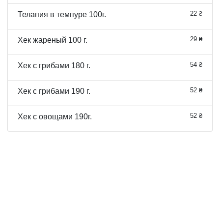
22 ₴
Телапия в темпуре 100г.
29 ₴
Хек жареный 100 г.
54 ₴
Хек с грибами 180 г.
52 ₴
Хек с грибами 190 г.
52 ₴
Хек с овощами 190г.