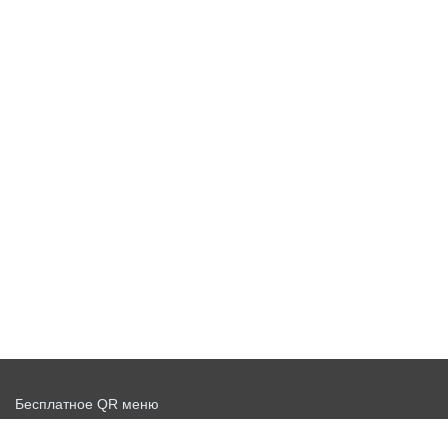
Бесплатное QR меню