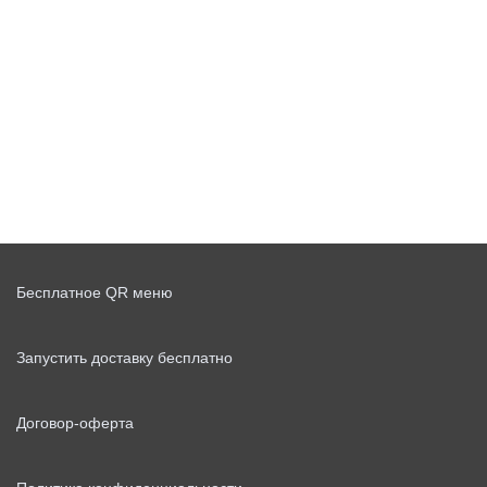
Бесплатное QR меню
Запустить доставку бесплатно
Договор-оферта