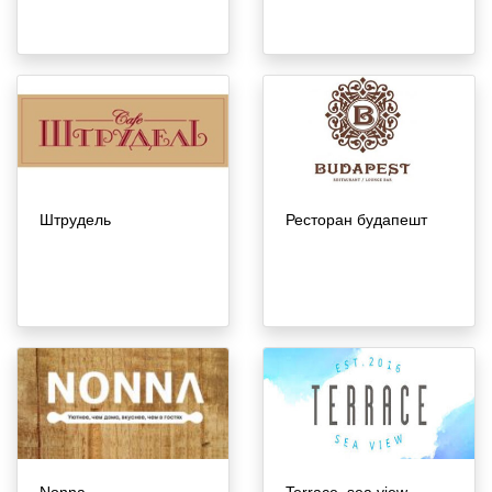
Штрудель
Ресторан будапешт