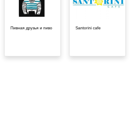
Пивная друзья и пиво
Santorini cafe