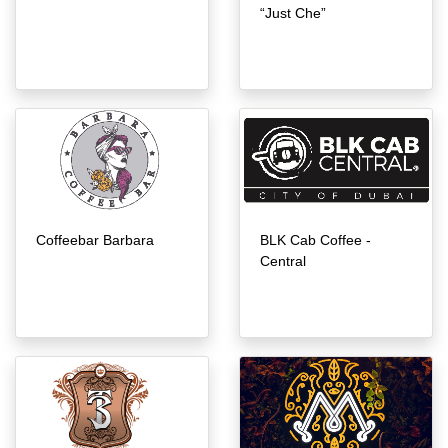
“Just Che”
Coffeebar Barbara
BLK Cab Coffee -
Central