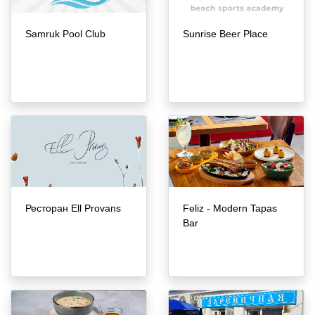
Samruk Pool Club
Sunrise Beer Place
Ресторан Ell Provans
Feliz - Modern Tapas
Bar