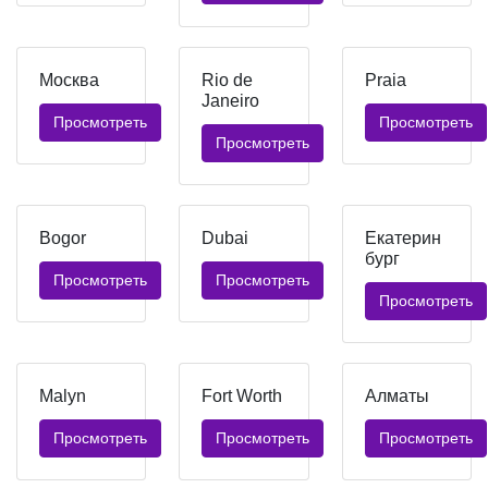
Москва
Rio de
Praia
Janeiro
Просмотреть
Просмотреть
Просмотреть
Bogor
Dubai
Екатерин
бург
Просмотреть
Просмотреть
Просмотреть
Malyn
Fort Worth
Алматы
Просмотреть
Просмотреть
Просмотреть