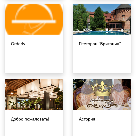
Orderly
Ресторан "Британия"
Добро пожаловать!
Астория