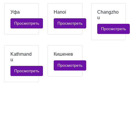
Уфа
Hanoi
Changzho
u
Просмотреть
Просмотреть
Просмотреть
Kathmand
Кишенев
u
Просмотреть
Просмотреть