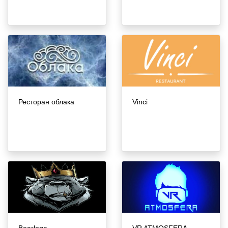
Ресторан облака
Vinci