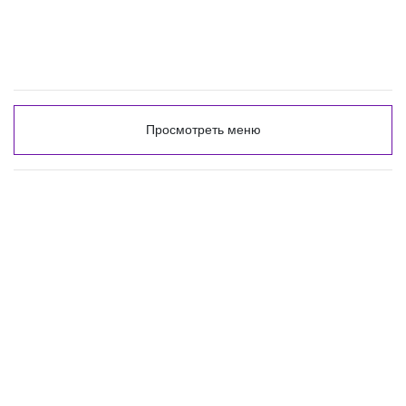
Просмотреть меню