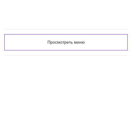
Просмотреть меню