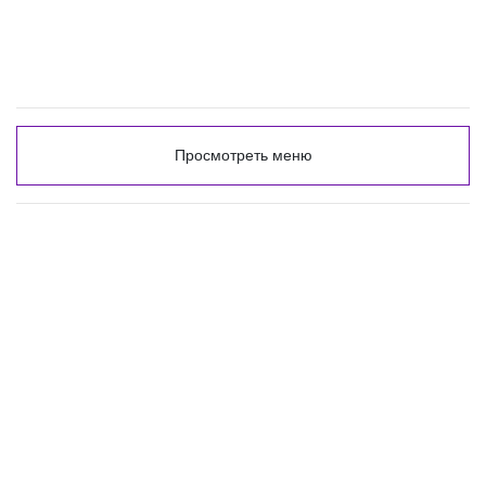
Просмотреть меню