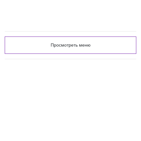
Просмотреть меню