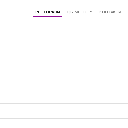
РЕСТОРАНИ
QR МЕНЮ
КОНТАКТИ