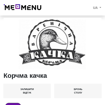
UA
Корчма качка
ЗАЛИШИТИ
БРОНЬ
ВІДГУК
СТОЛУ