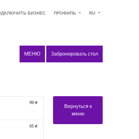
ОДКЛЮЧИТЬ БИЗНЕС
ПРОФИЛЬ
RU
МЕНЮ
Забронировать стол
99 ₴
Вернуться к
меню
65 ₴