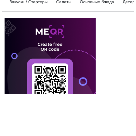
Закуски / Стартеры
Салаты
Основные блюда
Десер