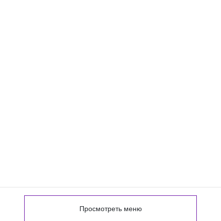
Просмотреть меню